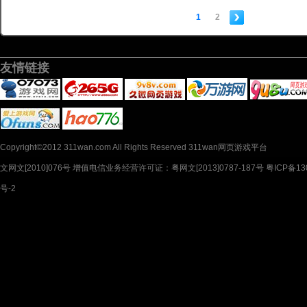
1
2
友情链接
Copyright©2012 311wan.com All Rights Reserved 311wan网页游戏平台
文网文[2010]076号 增值电信业务经营许可证：粤网文[2013]0787-187号 粤ICP备130
号-2