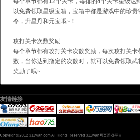
每个章节都有12个关卡，每排的4个关卡星级达
以免费领取星级宝箱，宝箱中都是游戏中的珍贵
令，升星丹和元宝哦~！
攻打关卡次数奖励
每个章节都有攻打关卡次数奖励，每次攻打关卡
数，当你达到指定的次数时，就可以免费领取武
奖励了哦~
友情链接
Copyright©2012 311wan.com All Rights Reserved 311wan网页游戏平台