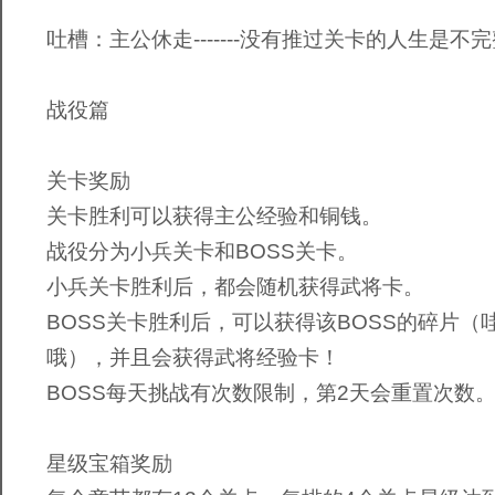
吐槽：主公休走-------没有推过关卡的人生是不
战役篇
关卡奖励
关卡胜利可以获得主公经验和铜钱。
战役分为小兵关卡和BOSS关卡。
小兵关卡胜利后，都会随机获得武将卡。
BOSS关卡胜利后，可以获得该BOSS的碎片（
哦），并且会获得武将经验卡！
BOSS每天挑战有次数限制，第2天会重置次数
星级宝箱奖励