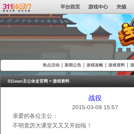
311wan平台
平台首页
游戏中心
充值
热点活动
新闻公告
游戏攻略
游戏资料
311wan主公休走官网
>
游戏资料
战役
2015-03-09 15:57
亲爱的各位主公：
不明觉厉大课堂又又又开始啦！