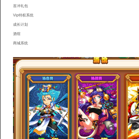
首冲礼包
Vip特权系统
成长计划
酒馆
商城系统