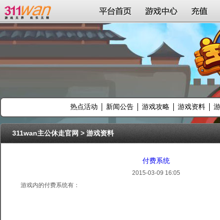
311wan平台
平台首页
游戏中心
充值
热点活动
新闻公告
游戏攻略
游戏资料
311wan主公休走官网
>
游戏资料
付费系统
2015-03-09 16:05
游戏内的付费系统有：