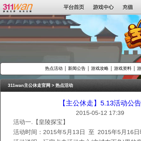
311wan平台
平台首页
游戏中心
充值
热点活动
新闻公告
游戏攻略
游戏资料
311wan主公休走官网
>
热点活动
【主公休走】5.13活动公
2015-05-12 17:39
活动一.【皇陵探宝】
活动时间：2015年5月13日 至 2015年5月16日