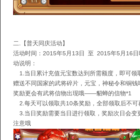
二.【普天同庆活动】
活动时间：2015年5月13日 至 2015年5月16
动说明：
1.当日累计充值元宝数达到所需额度，即可领
赠送不同国家的武将碎片，元宝，神秘令和铜钱
奖励更会有武将信物出现哦——貂蝉的信物*1
2.每天可以领取共10条奖励，全部领取后不可
3.当日奖励需要当日进行领取，奖励次日会变
注意哦