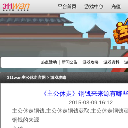
311wan平台
平台首页
游戏中心
充值
热点活动
新闻公告
游戏攻略
游戏资料
311wan主公休走官网
>
游戏攻略
《主公休走》铜钱来来源有哪
2015-03-09 16:12
主公休走铜钱,主公休走铜钱获取,主公休走铜钱
铜钱的来源