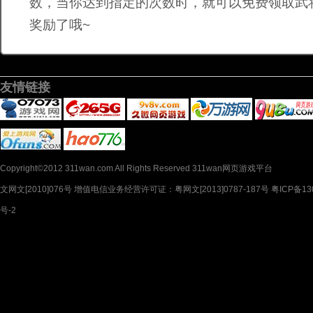
数，当你达到指定的次数时，就可以免费领取武
奖励了哦~
友情链接
Copyright©2012 311wan.com All Rights Reserved 311wan网页游戏平台
文网文[2010]076号 增值电信业务经营许可证：粤网文[2013]0787-187号 粤ICP备130
号-2