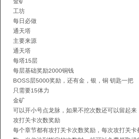
金矿
工坊
每日必做
通天塔
主要来源
通天塔
每塔15层
每层基础奖励2000铜钱
BOSS层5000奖励，还有金，银，铜 钥匙一把
只需要15体力
金矿
可以开小号点龙脉，如果不挖次数还可以留起来
攻打关卡次数奖励
每个章节都有攻打关卡次数奖励，每次攻打关卡