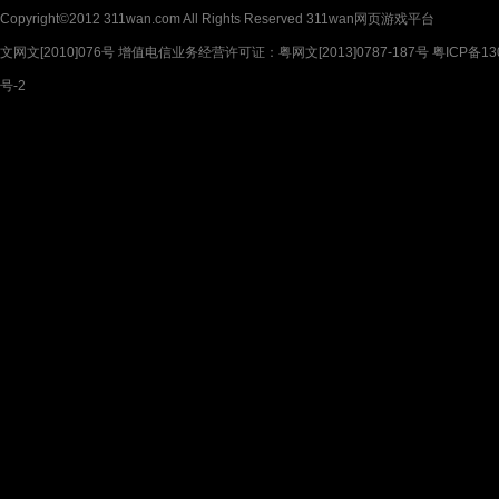
Copyright©2012 311wan.com All Rights Reserved 311wan网页游戏平台
文网文[2010]076号 增值电信业务经营许可证：粤网文[2013]0787-187号 粤ICP备130
号-2